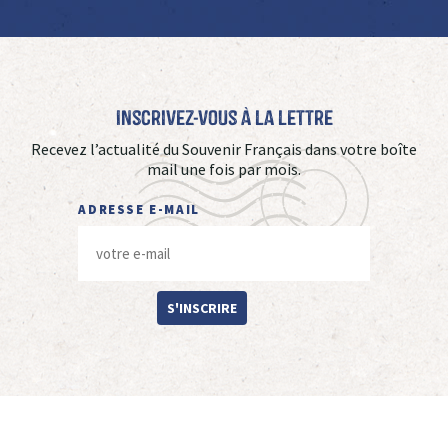
Inscrivez-vous à La Lettre
Recevez l’actualité du Souvenir Français dans votre boîte
mail une fois par mois.
ADRESSE E-MAIL
S'INSCRIRE