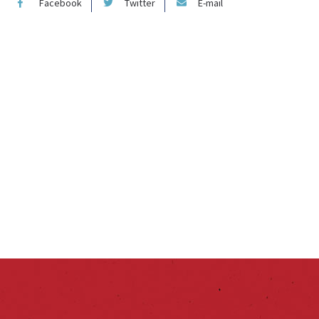
Facebook
Twitter
E-mail