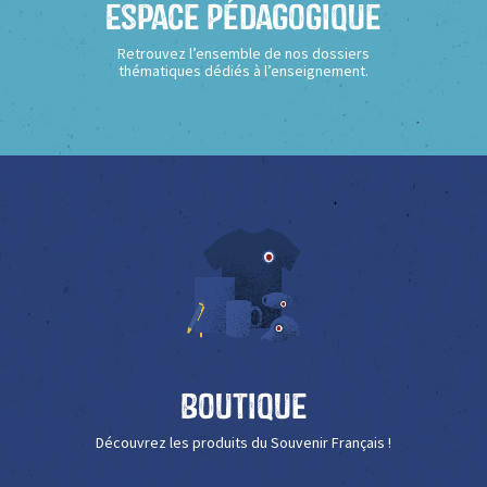
Espace Pédagogique
Retrouvez l’ensemble de nos dossiers
thématiques dédiés à l’enseignement.
Boutique
Découvrez les produits du Souvenir Français !