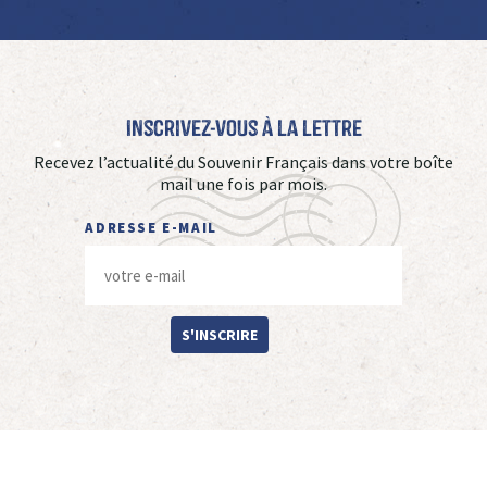
Inscrivez-vous à La Lettre
Recevez l’actualité du Souvenir Français dans votre boîte
mail une fois par mois.
ADRESSE E-MAIL
S'INSCRIRE