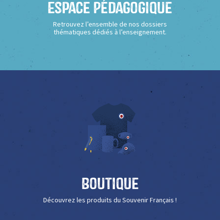
Espace Pédagogique
Retrouvez l’ensemble de nos dossiers
thématiques dédiés à l’enseignement.
Boutique
Découvrez les produits du Souvenir Français !