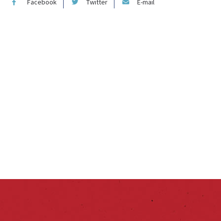
Facebook
Twitter
E-mail