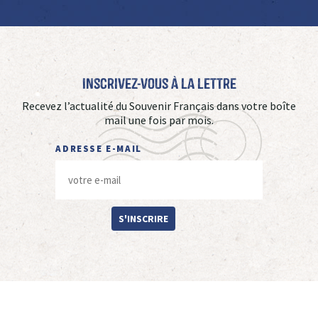
Inscrivez-vous à La Lettre
Recevez l’actualité du Souvenir Français dans votre boîte
mail une fois par mois.
ADRESSE E-MAIL
S'INSCRIRE