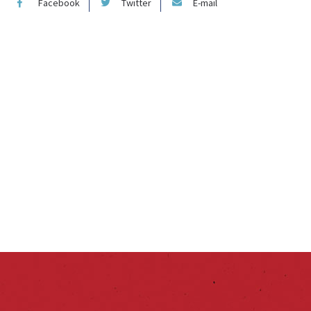
Facebook
Twitter
E-mail