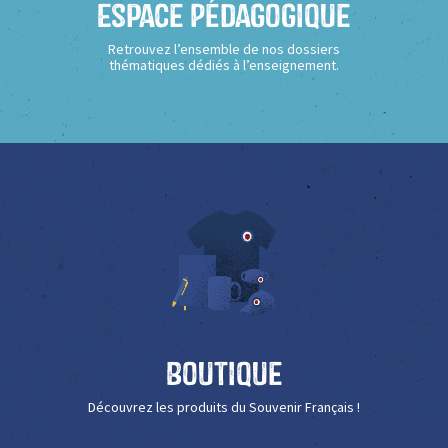
Espace Pédagogique
Retrouvez l’ensemble de nos dossiers
thématiques dédiés à l’enseignement.
Boutique
Découvrez les produits du Souvenir Français !