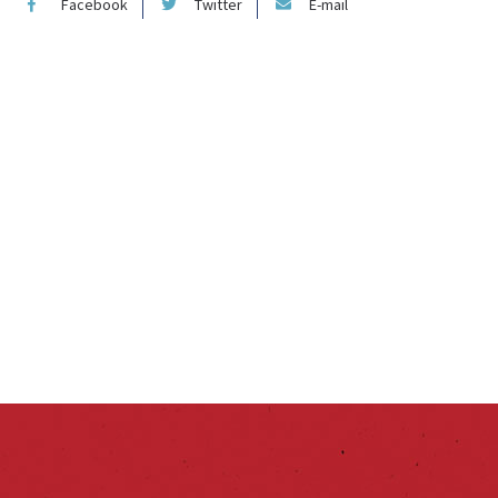
Facebook
Twitter
E-mail