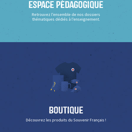
Espace Pédagogique
Retrouvez l’ensemble de nos dossiers
thématiques dédiés à l’enseignement.
Boutique
Découvrez les produits du Souvenir Français !