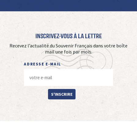
Inscrivez-vous à La Lettre
Recevez l’actualité du Souvenir Français dans votre boîte
mail une fois par mois.
ADRESSE E-MAIL
S'INSCRIRE