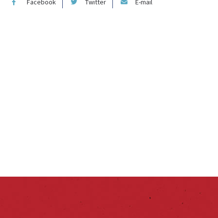
Facebook
Twitter
E-mail