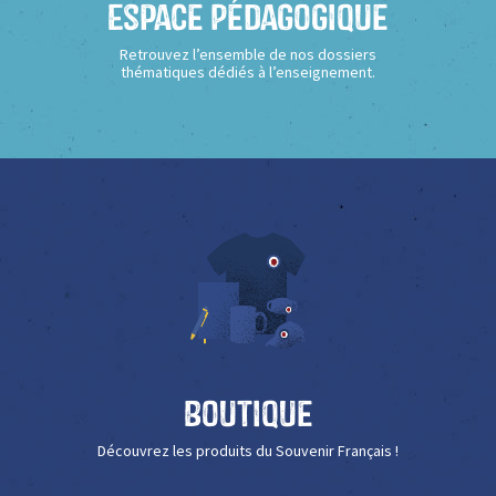
Espace Pédagogique
Retrouvez l’ensemble de nos dossiers
thématiques dédiés à l’enseignement.
Boutique
Découvrez les produits du Souvenir Français !