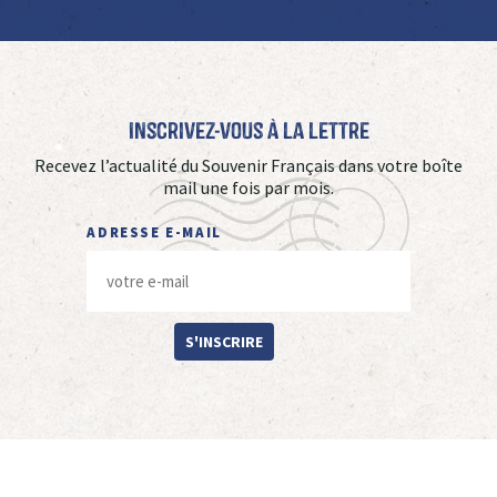
Inscrivez-vous à La Lettre
Recevez l’actualité du Souvenir Français dans votre boîte
mail une fois par mois.
ADRESSE E-MAIL
S'INSCRIRE