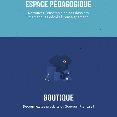
Espace Pédagogique
Retrouvez l’ensemble de nos dossiers
thématiques dédiés à l’enseignement.
Boutique
Découvrez les produits du Souvenir Français !