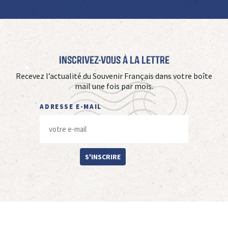
Inscrivez-vous à La Lettre
Recevez l’actualité du Souvenir Français dans votre boîte
mail une fois par mois.
ADRESSE E-MAIL
S'INSCRIRE