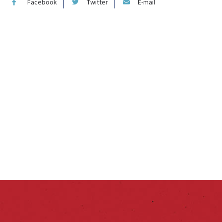
Facebook
Twitter
E-mail