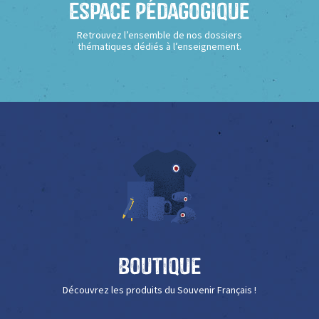
Espace Pédagogique
Retrouvez l’ensemble de nos dossiers
thématiques dédiés à l’enseignement.
Boutique
Découvrez les produits du Souvenir Français !