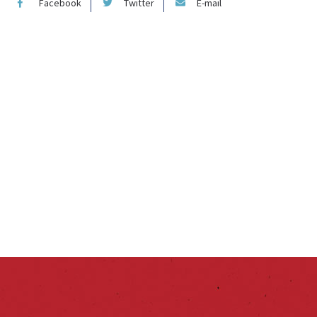
Facebook
Twitter
E-mail