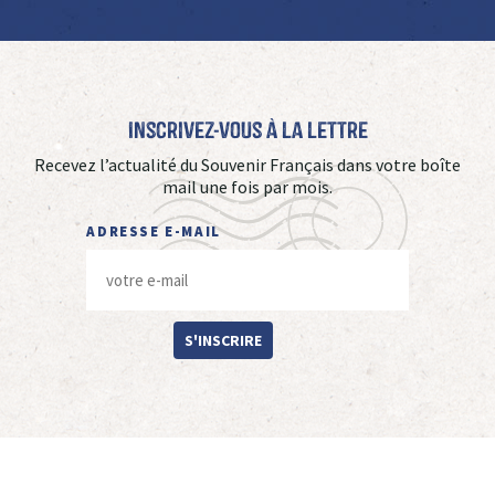
Inscrivez-vous à La Lettre
Recevez l’actualité du Souvenir Français dans votre boîte
mail une fois par mois.
ADRESSE E-MAIL
S'INSCRIRE