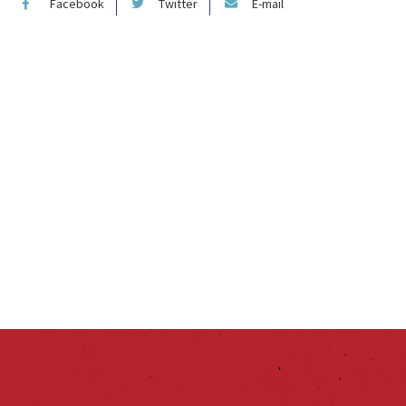
Facebook
Twitter
E-mail