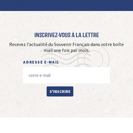
Inscrivez-vous à La Lettre
Recevez l’actualité du Souvenir Français dans votre boîte
mail une fois par mois.
ADRESSE E-MAIL
S'INSCRIRE