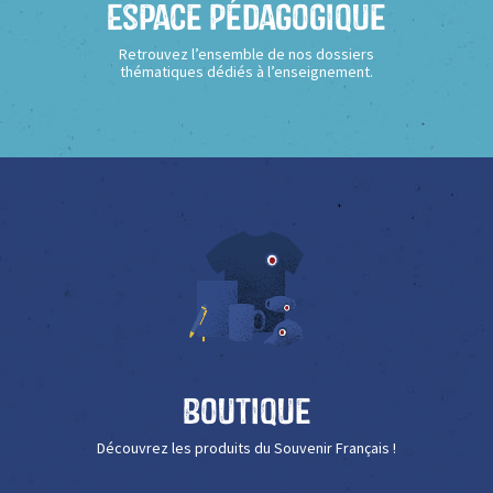
Espace Pédagogique
Retrouvez l’ensemble de nos dossiers
thématiques dédiés à l’enseignement.
Boutique
Découvrez les produits du Souvenir Français !