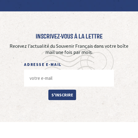
Inscrivez-vous à La Lettre
Recevez l’actualité du Souvenir Français dans votre boîte
mail une fois par mois.
ADRESSE E-MAIL
S'INSCRIRE