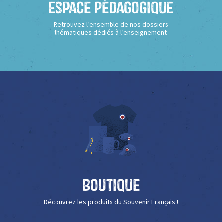
Espace Pédagogique
Retrouvez l’ensemble de nos dossiers
thématiques dédiés à l’enseignement.
Boutique
Découvrez les produits du Souvenir Français !