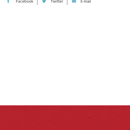
Facebook
Twitter
E-mail