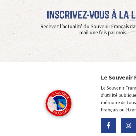
Inscrivez-vous à La 
Recevez l’actualité du Souvenir Français da
mail une fois par mois.
Le Souvenir 
Le Souvenir Fran
d’utilité publiqu
mémoire de tous 
Français ou étra