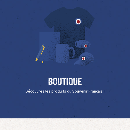
Boutique
Découvrez les produits du Souvenir Français !