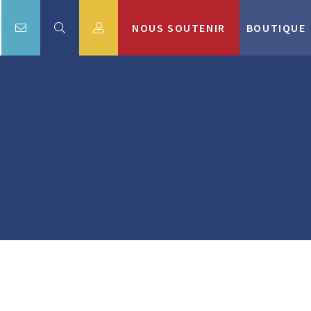
NOUS SOUTENIR
BOUTIQUE