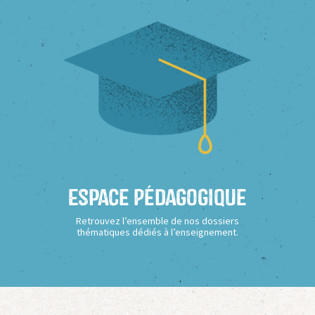
Espace Pédagogique
Retrouvez l’ensemble de nos dossiers
thématiques dédiés à l’enseignement.