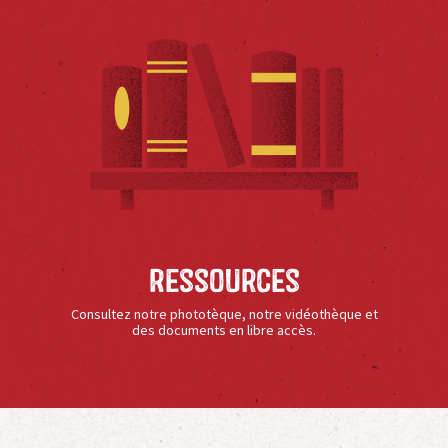
Ressources
Consultez notre phototèque, notre vidéothèque et
des documents en libre accès.