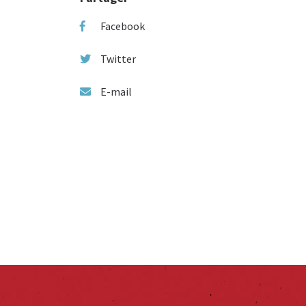
Facebook
Twitter
E-mail