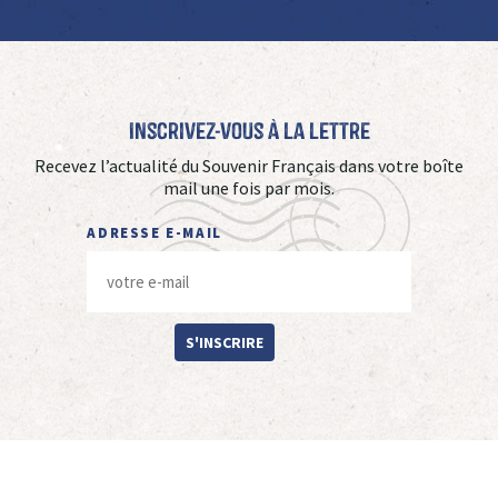
Inscrivez-vous à La Lettre
Recevez l’actualité du Souvenir Français dans votre boîte
mail une fois par mois.
ADRESSE E-MAIL
S'INSCRIRE