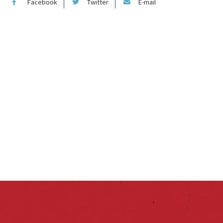
Facebook
Twitter
E-mail