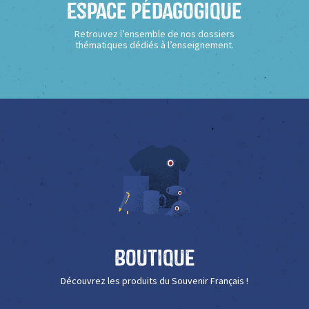
Espace Pédagogique
Retrouvez l’ensemble de nos dossiers
thématiques dédiés à l’enseignement.
Boutique
Découvrez les produits du Souvenir Français !