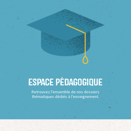
Espace Pédagogique
Retrouvez l’ensemble de nos dossiers
thématiques dédiés à l’enseignement.