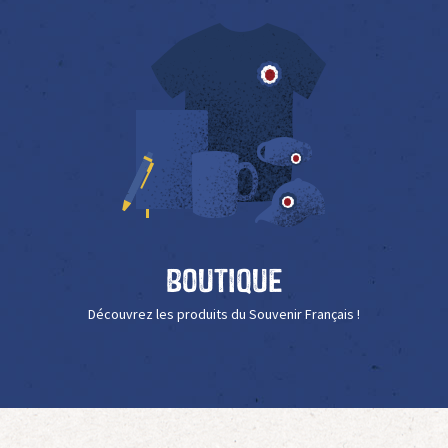
Boutique
Découvrez les produits du Souvenir Français !