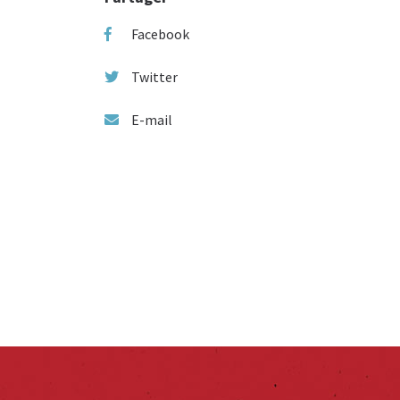
Facebook
Twitter
E-mail