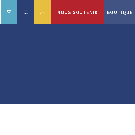
NOUS SOUTENIR
BOUTIQUE