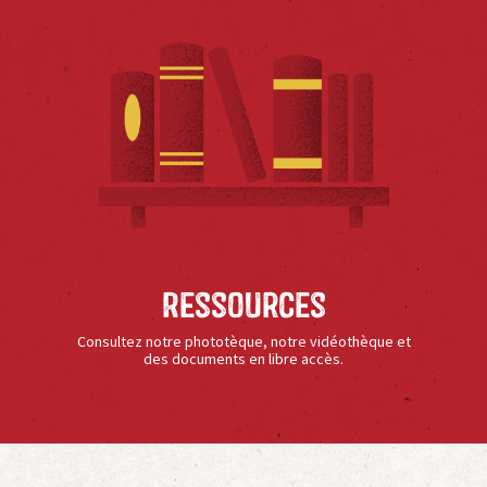
Ressources
Consultez notre phototèque, notre vidéothèque et
des documents en libre accès.