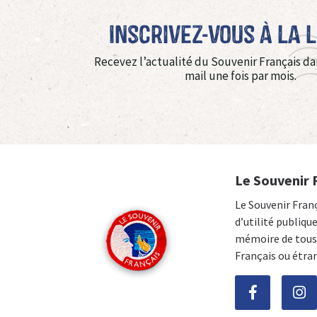
Inscrivez-vous à La 
Recevez l’actualité du Souvenir Français da
mail une fois par mois.
Le Souvenir 
Le Souvenir Fran
d’utilité publiqu
mémoire de tous 
Français ou étra