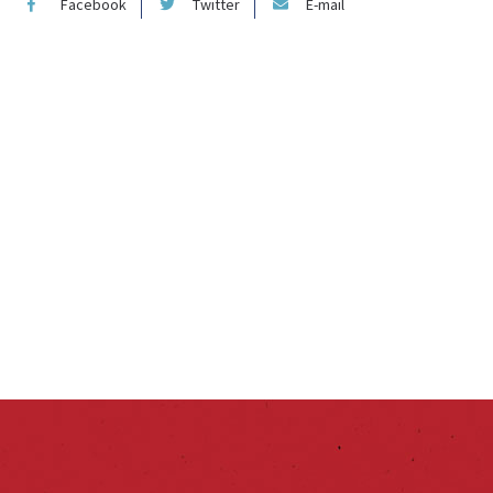
Facebook
Twitter
E-mail