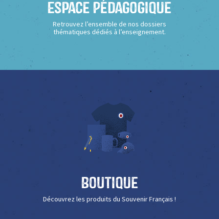
Espace Pédagogique
Retrouvez l’ensemble de nos dossiers
thématiques dédiés à l’enseignement.
Boutique
Découvrez les produits du Souvenir Français !