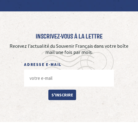
Inscrivez-vous à La Lettre
Recevez l’actualité du Souvenir Français dans votre boîte
mail une fois par mois.
ADRESSE E-MAIL
S'INSCRIRE