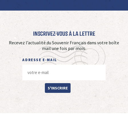
Inscrivez-vous à La Lettre
Recevez l’actualité du Souvenir Français dans votre boîte
mail une fois par mois.
ADRESSE E-MAIL
S'INSCRIRE