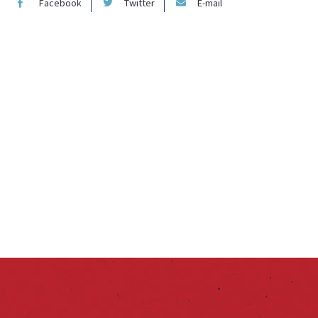
Facebook
Twitter
E-mail