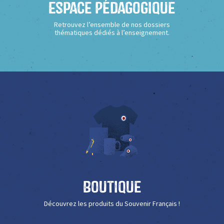
Espace Pédagogique
Retrouvez l’ensemble de nos dossiers
thématiques dédiés à l’enseignement.
Boutique
Découvrez les produits du Souvenir Français !