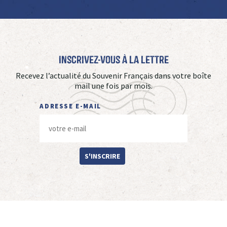
Inscrivez-vous à La Lettre
Recevez l’actualité du Souvenir Français dans votre boîte
mail une fois par mois.
ADRESSE E-MAIL
S'INSCRIRE