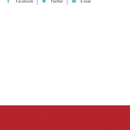
Facebook
Twitter
E-mail