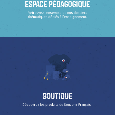
Espace Pédagogique
Retrouvez l’ensemble de nos dossiers
thématiques dédiés à l’enseignement.
Boutique
Découvrez les produits du Souvenir Français !