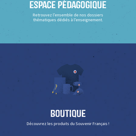
Espace Pédagogique
Retrouvez l’ensemble de nos dossiers
thématiques dédiés à l’enseignement.
Boutique
Découvrez les produits du Souvenir Français !