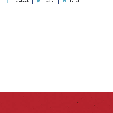
Facebook
Twitter
E-mail