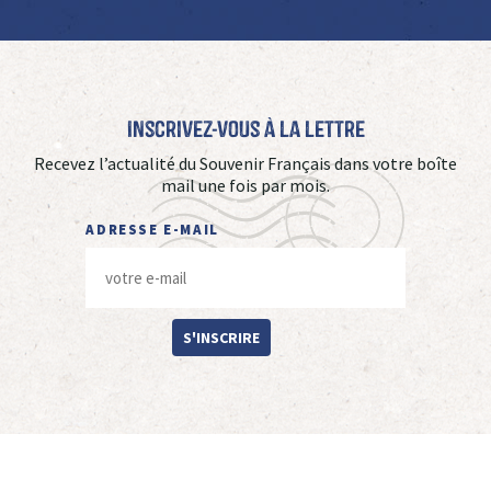
Inscrivez-vous à La Lettre
Recevez l’actualité du Souvenir Français dans votre boîte
mail une fois par mois.
ADRESSE E-MAIL
S'INSCRIRE