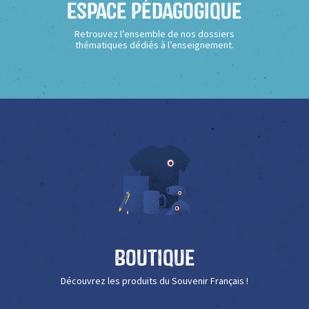
Espace Pédagogique
Retrouvez l’ensemble de nos dossiers
thématiques dédiés à l’enseignement.
Boutique
Découvrez les produits du Souvenir Français !