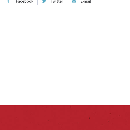
Facebook
Twitter
E-mail