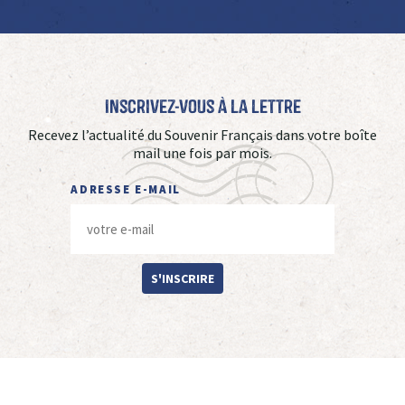
Inscrivez-vous à La Lettre
Recevez l’actualité du Souvenir Français dans votre boîte
mail une fois par mois.
ADRESSE E-MAIL
S'INSCRIRE