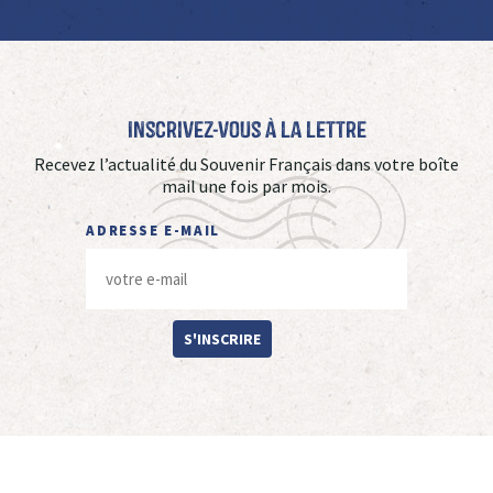
Inscrivez-vous à La Lettre
Recevez l’actualité du Souvenir Français dans votre boîte
mail une fois par mois.
ADRESSE E-MAIL
S'INSCRIRE