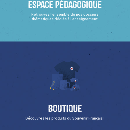
Espace Pédagogique
Retrouvez l’ensemble de nos dossiers
thématiques dédiés à l’enseignement.
Boutique
Découvrez les produits du Souvenir Français !