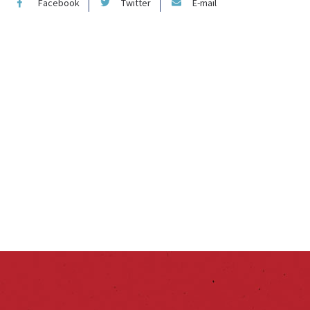
Facebook
Twitter
E-mail