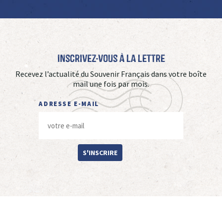
Inscrivez-vous à La Lettre
Recevez l’actualité du Souvenir Français dans votre boîte
mail une fois par mois.
ADRESSE E-MAIL
S'INSCRIRE