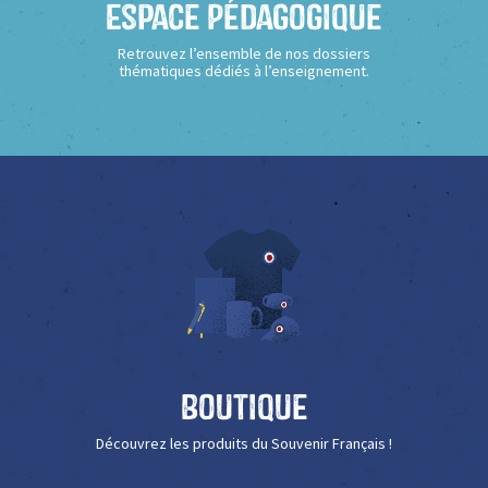
Espace Pédagogique
Retrouvez l’ensemble de nos dossiers
thématiques dédiés à l’enseignement.
Boutique
Découvrez les produits du Souvenir Français !