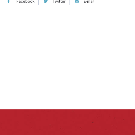
Facebook
Twitter
E-mail