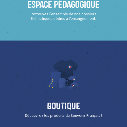
Espace Pédagogique
Retrouvez l’ensemble de nos dossiers
thématiques dédiés à l’enseignement.
Boutique
Découvrez les produits du Souvenir Français !