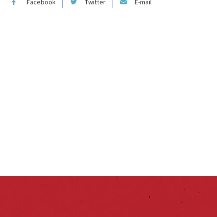
Facebook
Twitter
E-mail