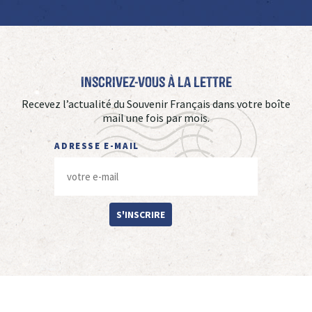
Inscrivez-vous à La Lettre
Recevez l’actualité du Souvenir Français dans votre boîte
mail une fois par mois.
ADRESSE E-MAIL
S'INSCRIRE