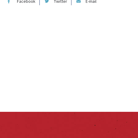
Facebook
Twitter
E-mail