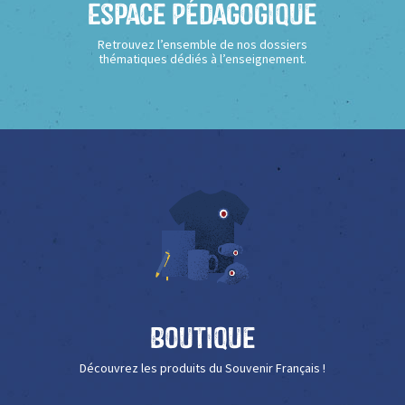
Espace Pédagogique
Retrouvez l’ensemble de nos dossiers
thématiques dédiés à l’enseignement.
Boutique
Découvrez les produits du Souvenir Français !