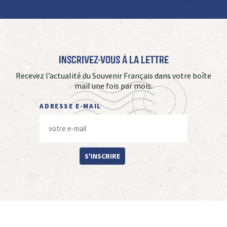
Inscrivez-vous à La Lettre
Recevez l’actualité du Souvenir Français dans votre boîte
mail une fois par mois.
ADRESSE E-MAIL
S'INSCRIRE