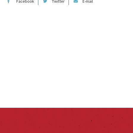
Facebook
Twitter
E-mail