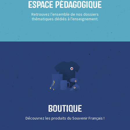
Espace Pédagogique
Retrouvez l’ensemble de nos dossiers
thématiques dédiés à l’enseignement.
Boutique
Découvrez les produits du Souvenir Français !