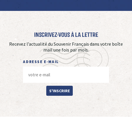
Inscrivez-vous à La Lettre
Recevez l’actualité du Souvenir Français dans votre boîte
mail une fois par mois.
ADRESSE E-MAIL
S'INSCRIRE