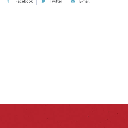
Facebook
Twitter
E-mail