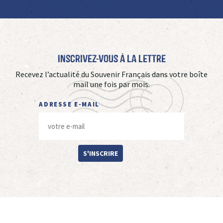
Inscrivez-vous à La Lettre
Recevez l’actualité du Souvenir Français dans votre boîte
mail une fois par mois.
ADRESSE E-MAIL
S'INSCRIRE