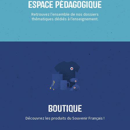
Espace Pédagogique
Retrouvez l’ensemble de nos dossiers
thématiques dédiés à l’enseignement.
Boutique
Découvrez les produits du Souvenir Français !