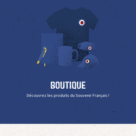
Boutique
Découvrez les produits du Souvenir Français !