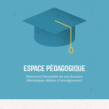
Espace Pédagogique
Retrouvez l’ensemble de nos dossiers
thématiques dédiés à l’enseignement.