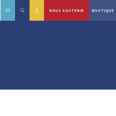
NOUS SOUTENIR
BOUTIQUE