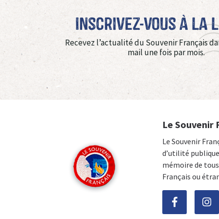
Inscrivez-vous à La 
Recevez l’actualité du Souvenir Français da
mail une fois par mois.
Le Souvenir 
Le Souvenir Fran
d’utilité publiqu
mémoire de tous 
Français ou étra