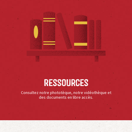
Ressources
Consultez notre phototèque, notre vidéothèque et
des documents en libre accès.