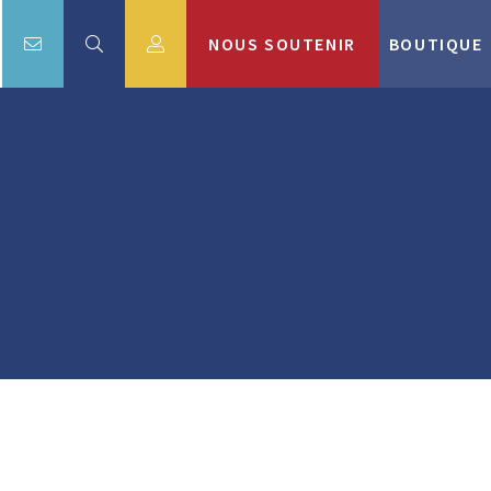
NOUS SOUTENIR
BOUTIQUE