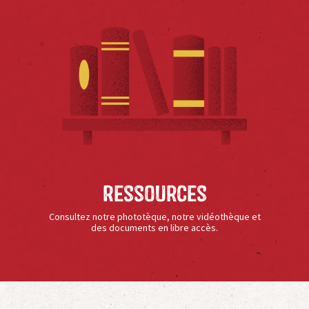
Ressources
Consultez notre phototèque, notre vidéothèque et
des documents en libre accès.