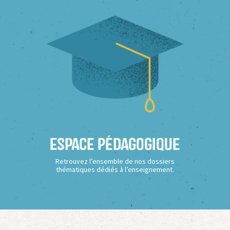
Espace Pédagogique
Retrouvez l’ensemble de nos dossiers
thématiques dédiés à l’enseignement.