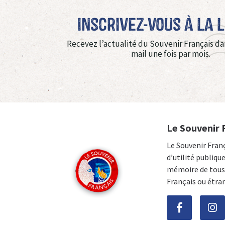
Inscrivez-vous à La 
Recevez l’actualité du Souvenir Français da
mail une fois par mois.
Le Souvenir 
Le Souvenir Fran
d’utilité publiqu
mémoire de tous 
Français ou étra