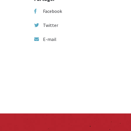
Facebook
Twitter
E-mail