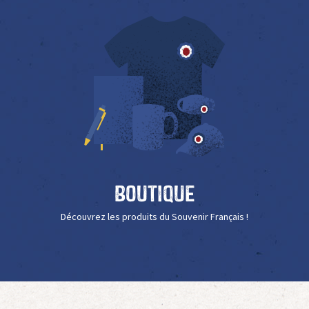
Boutique
Découvrez les produits du Souvenir Français !