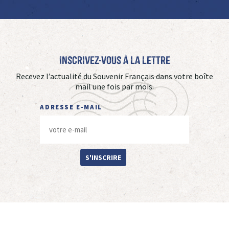
Inscrivez-vous à La Lettre
Recevez l’actualité du Souvenir Français dans votre boîte
mail une fois par mois.
ADRESSE E-MAIL
S'INSCRIRE