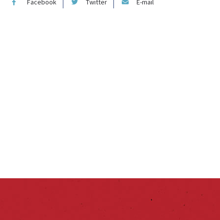
Facebook
Twitter
E-mail