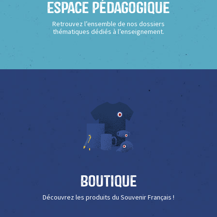
Espace Pédagogique
Retrouvez l’ensemble de nos dossiers
thématiques dédiés à l’enseignement.
Boutique
Découvrez les produits du Souvenir Français !