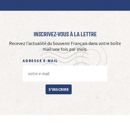
Inscrivez-vous à La Lettre
Recevez l’actualité du Souvenir Français dans votre boîte
mail une fois par mois.
ADRESSE E-MAIL
S'INSCRIRE