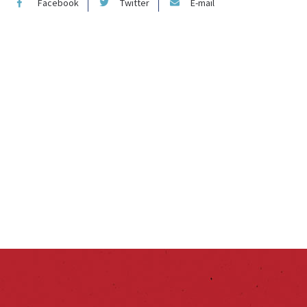
Facebook
Twitter
E-mail