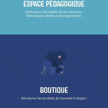
Espace Pédagogique
Retrouvez l’ensemble de nos dossiers
thématiques dédiés à l’enseignement.
Boutique
Découvrez les produits du Souvenir Français !