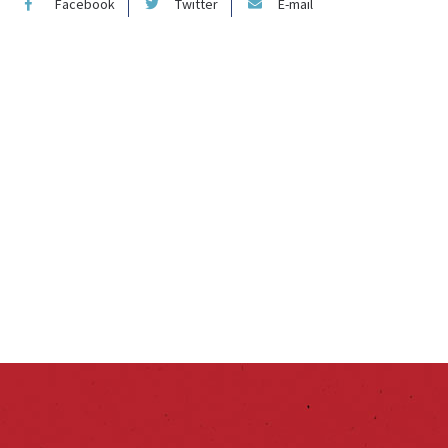
Facebook
Twitter
E-mail