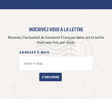
Inscrivez-vous à La Lettre
Recevez l’actualité du Souvenir Français dans votre boîte
mail une fois par mois.
ADRESSE E-MAIL
S'INSCRIRE