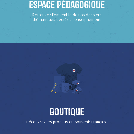
Espace Pédagogique
Retrouvez l’ensemble de nos dossiers
thématiques dédiés à l’enseignement.
Boutique
Découvrez les produits du Souvenir Français !