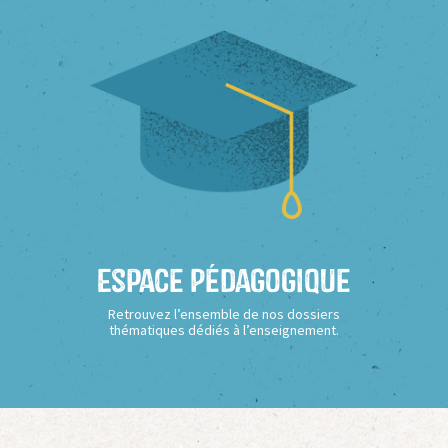
Espace Pédagogique
Retrouvez l’ensemble de nos dossiers
thématiques dédiés à l’enseignement.