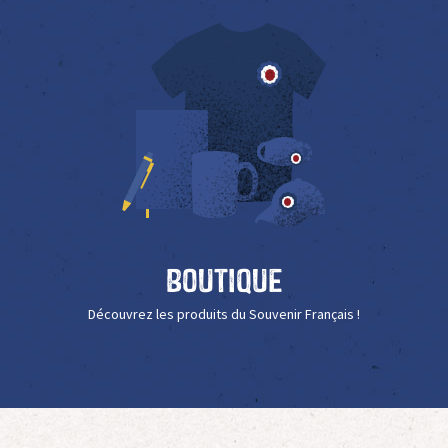
Boutique
Découvrez les produits du Souvenir Français !