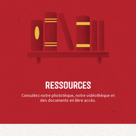
Ressources
Consultez notre phototèque, notre vidéothèque et
des documents en libre accès.