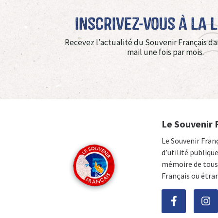
Inscrivez-vous à La 
Recevez l’actualité du Souvenir Français da
mail une fois par mois.
Le Souvenir 
Le Souvenir Fran
d’utilité publiqu
mémoire de tous 
Français ou étra