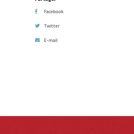
Facebook
Twitter
E-mail