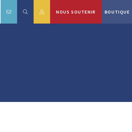
NOUS SOUTENIR
BOUTIQUE