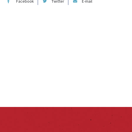
Facebook
Twitter
E-mail