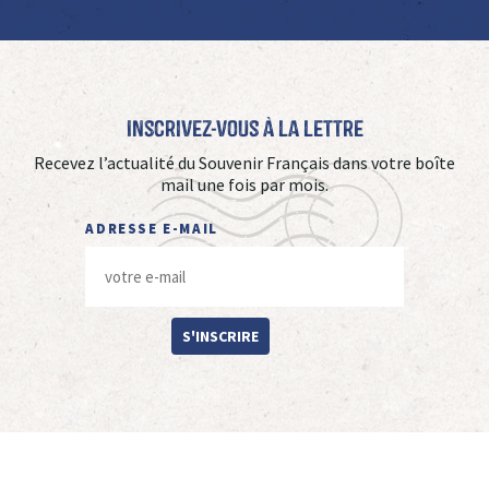
Inscrivez-vous à La Lettre
Recevez l’actualité du Souvenir Français dans votre boîte
mail une fois par mois.
ADRESSE E-MAIL
S'INSCRIRE