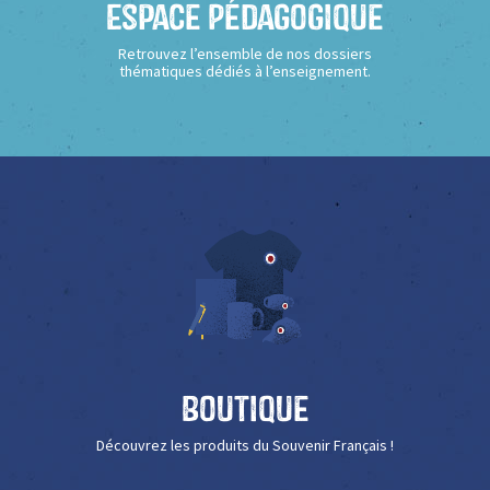
Espace Pédagogique
Retrouvez l’ensemble de nos dossiers
thématiques dédiés à l’enseignement.
Boutique
Découvrez les produits du Souvenir Français !