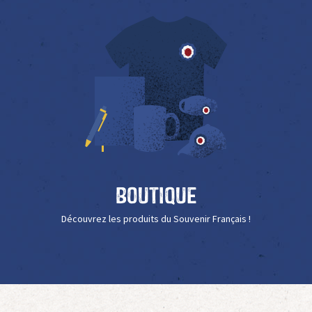
Boutique
Découvrez les produits du Souvenir Français !