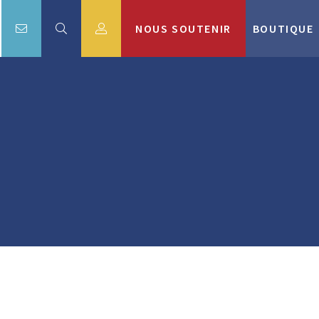
NOUS SOUTENIR
BOUTIQUE