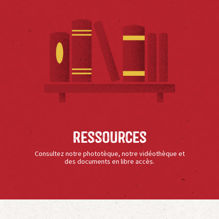
Ressources
Consultez notre phototèque, notre vidéothèque et
des documents en libre accès.