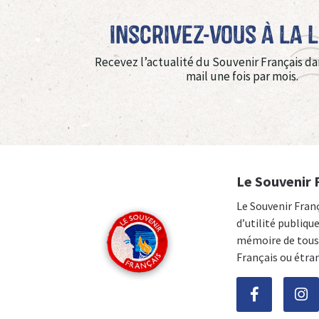
Inscrivez-vous à La 
Recevez l’actualité du Souvenir Français da
mail une fois par mois.
Le Souvenir 
Le Souvenir Fran
d’utilité publiqu
mémoire de tous 
Français ou étra