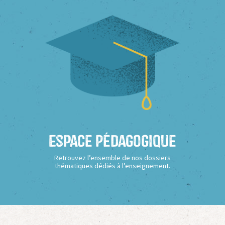
Espace Pédagogique
Retrouvez l’ensemble de nos dossiers
thématiques dédiés à l’enseignement.