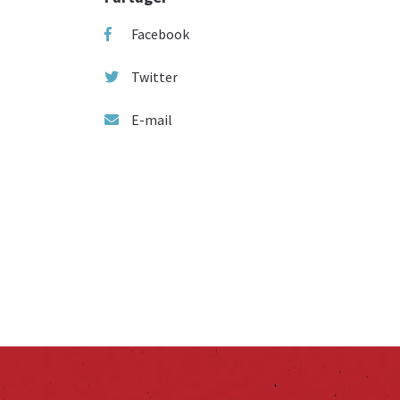
Facebook
Twitter
E-mail