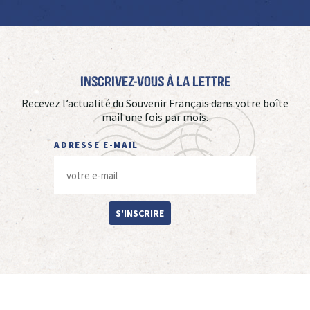
Inscrivez-vous à La Lettre
Recevez l’actualité du Souvenir Français dans votre boîte
mail une fois par mois.
ADRESSE E-MAIL
S'INSCRIRE