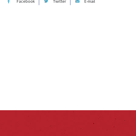
Facebook
Twitter
E-mail