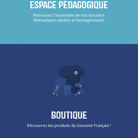
Espace Pédagogique
Retrouvez l’ensemble de nos dossiers
thématiques dédiés à l’enseignement.
Boutique
Découvrez les produits du Souvenir Français !