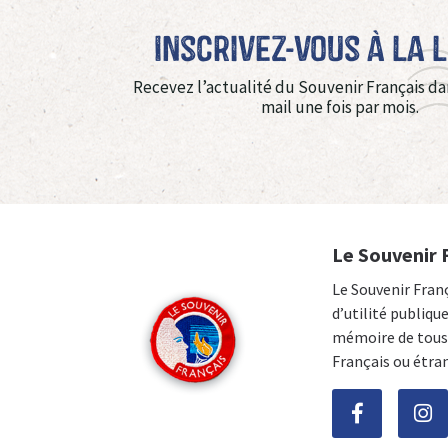
Inscrivez-vous à La 
Recevez l’actualité du Souvenir Français da
mail une fois par mois.
Le Souvenir 
Le Souvenir Fran
d’utilité publiqu
mémoire de tous 
Français ou étra