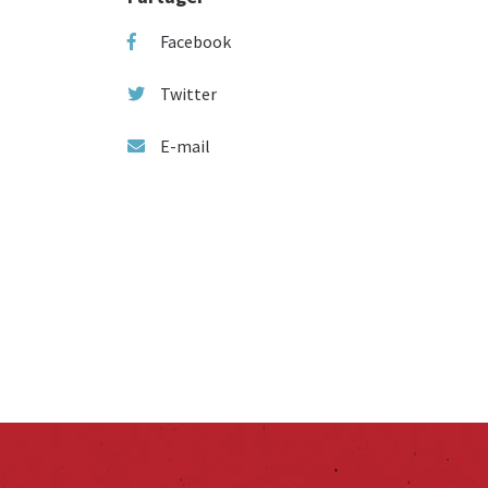
Facebook
Twitter
E-mail