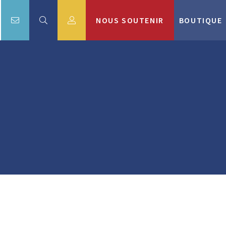
NOUS SOUTENIR
BOUTIQUE