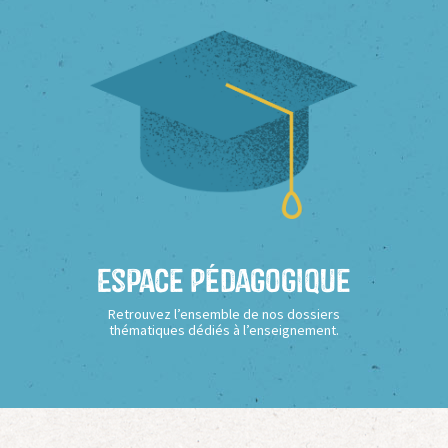
Espace Pédagogique
Retrouvez l’ensemble de nos dossiers
thématiques dédiés à l’enseignement.