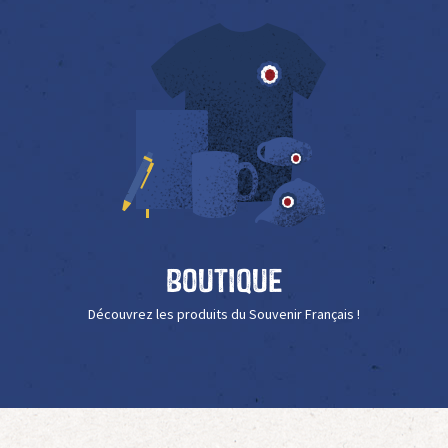
Boutique
Découvrez les produits du Souvenir Français !