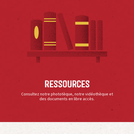
Ressources
Consultez notre phototèque, notre vidéothèque et
des documents en libre accès.