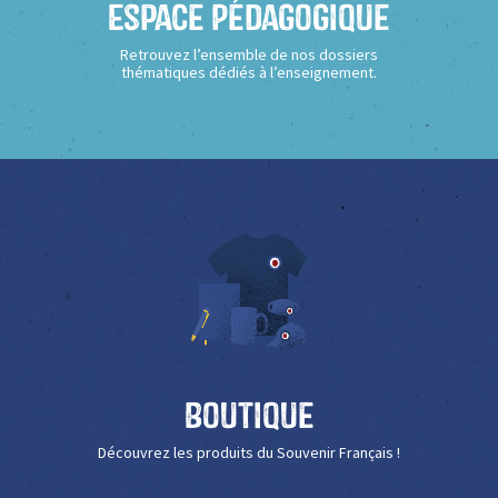
Espace Pédagogique
Retrouvez l’ensemble de nos dossiers
thématiques dédiés à l’enseignement.
Boutique
Découvrez les produits du Souvenir Français !