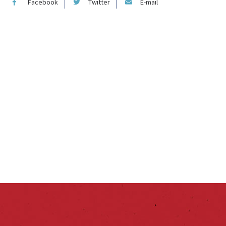
Facebook
Twitter
E-mail