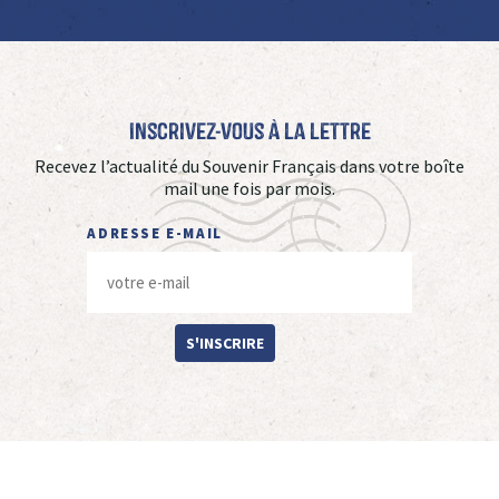
Inscrivez-vous à La Lettre
Recevez l’actualité du Souvenir Français dans votre boîte
mail une fois par mois.
ADRESSE E-MAIL
S'INSCRIRE