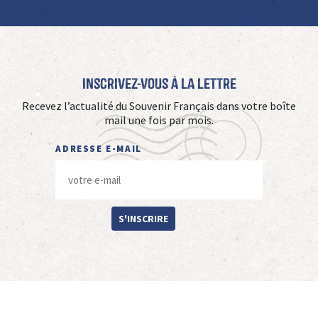
Inscrivez-vous à La Lettre
Recevez l’actualité du Souvenir Français dans votre boîte
mail une fois par mois.
ADRESSE E-MAIL
S'INSCRIRE