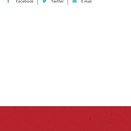
Facebook
Twitter
E-mail