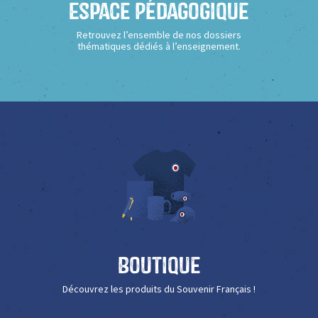
Espace Pédagogique
Retrouvez l’ensemble de nos dossiers
thématiques dédiés à l’enseignement.
Boutique
Découvrez les produits du Souvenir Français !