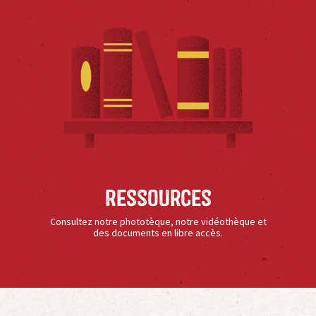
Ressources
Consultez notre phototèque, notre vidéothèque et
des documents en libre accès.