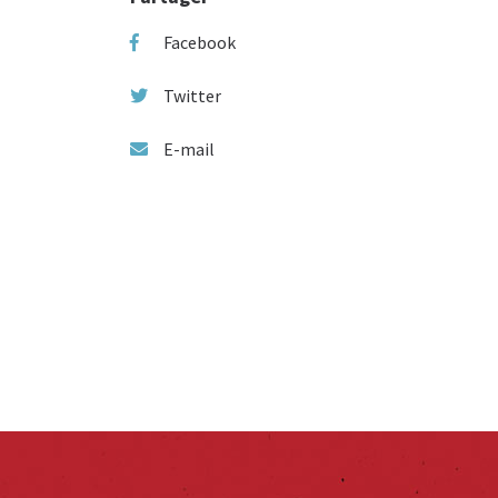
Facebook
Twitter
E-mail