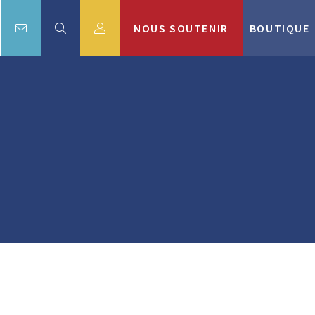
NOUS SOUTENIR
BOUTIQUE