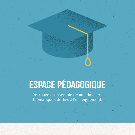
Espace Pédagogique
Retrouvez l’ensemble de nos dossiers
thématiques dédiés à l’enseignement.