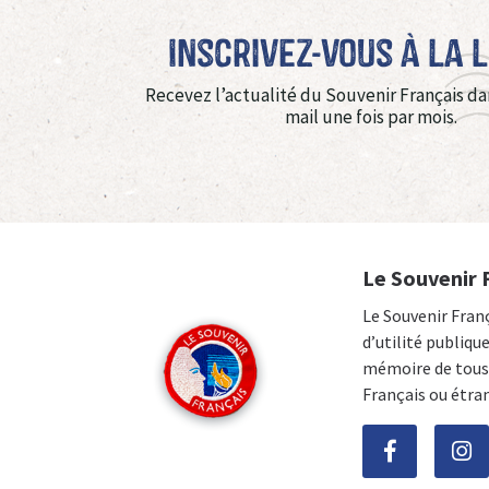
Inscrivez-vous à La 
Recevez l’actualité du Souvenir Français da
mail une fois par mois.
Le Souvenir 
Le Souvenir Fran
d’utilité publiqu
mémoire de tous 
Français ou étra