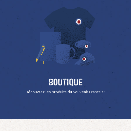
Boutique
Découvrez les produits du Souvenir Français !