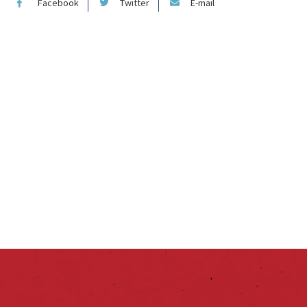
Facebook
Twitter
E-mail