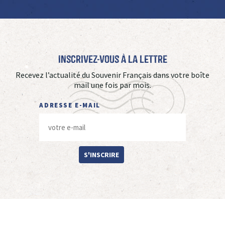
Inscrivez-vous à La Lettre
Recevez l’actualité du Souvenir Français dans votre boîte
mail une fois par mois.
ADRESSE E-MAIL
S'INSCRIRE