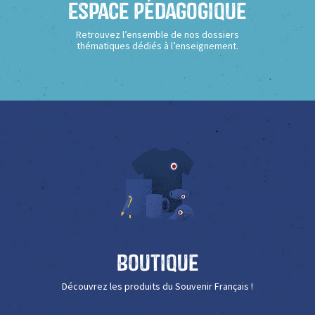
Espace Pédagogique
Retrouvez l’ensemble de nos dossiers
thématiques dédiés à l’enseignement.
Boutique
Découvrez les produits du Souvenir Français !