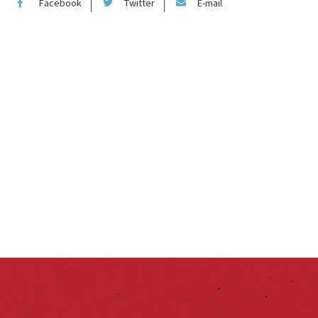
Facebook
Twitter
E-mail