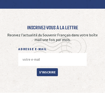
Inscrivez-vous à La Lettre
Recevez l’actualité du Souvenir Français dans votre boîte
mail une fois par mois.
ADRESSE E-MAIL
S'INSCRIRE