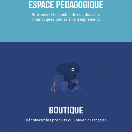
Espace Pédagogique
Retrouvez l’ensemble de nos dossiers
thématiques dédiés à l’enseignement.
Boutique
Découvrez les produits du Souvenir Français !