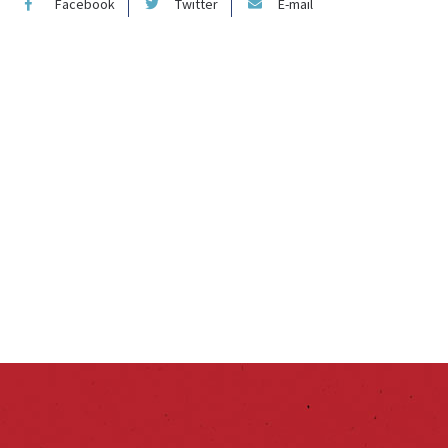
Facebook
Twitter
E-mail