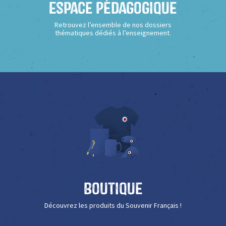
Espace Pédagogique
Retrouvez l’ensemble de nos dossiers
thématiques dédiés à l’enseignement.
Boutique
Découvrez les produits du Souvenir Français !