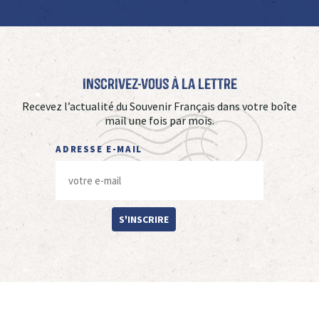
Inscrivez-vous à La Lettre
Recevez l’actualité du Souvenir Français dans votre boîte
mail une fois par mois.
ADRESSE E-MAIL
S'INSCRIRE