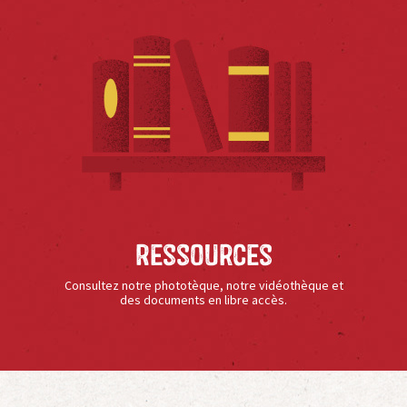
Ressources
Consultez notre phototèque, notre vidéothèque et
des documents en libre accès.