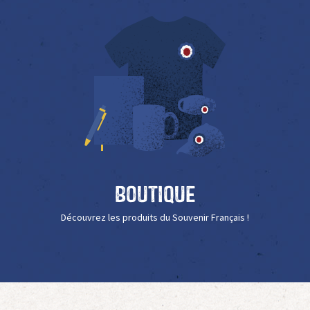
Boutique
Découvrez les produits du Souvenir Français !