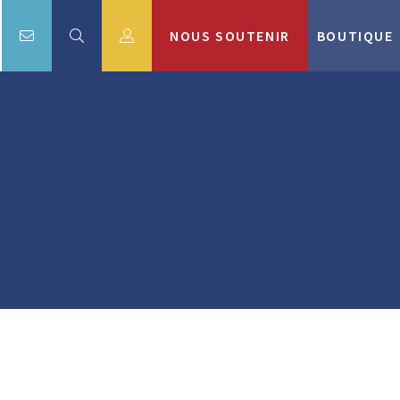
NOUS SOUTENIR
BOUTIQUE