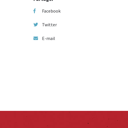
Facebook
Twitter
E-mail