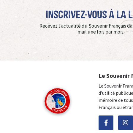
Inscrivez-vous à La 
Recevez l’actualité du Souvenir Français da
mail une fois par mois.
Le Souvenir 
Le Souvenir Fran
d’utilité publiqu
mémoire de tous 
Français ou étra