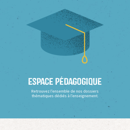
Espace Pédagogique
Retrouvez l’ensemble de nos dossiers
thématiques dédiés à l’enseignement.