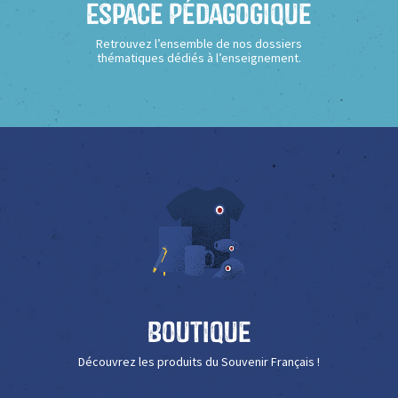
Espace Pédagogique
Retrouvez l’ensemble de nos dossiers
thématiques dédiés à l’enseignement.
Boutique
Découvrez les produits du Souvenir Français !