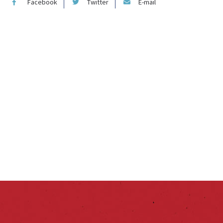
Facebook
Twitter
E-mail