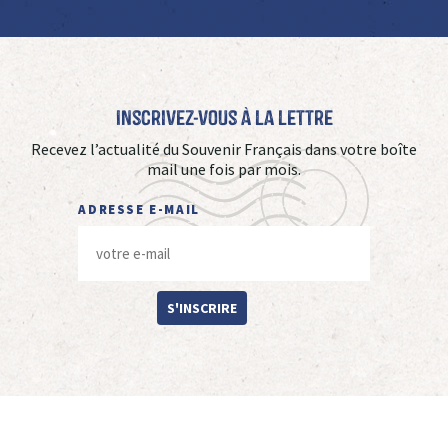
Inscrivez-vous à La Lettre
Recevez l’actualité du Souvenir Français dans votre boîte
mail une fois par mois.
ADRESSE E-MAIL
S'INSCRIRE