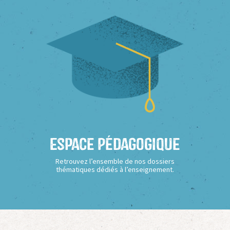
Espace Pédagogique
Retrouvez l’ensemble de nos dossiers
thématiques dédiés à l’enseignement.