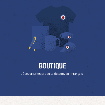
Boutique
Découvrez les produits du Souvenir Français !