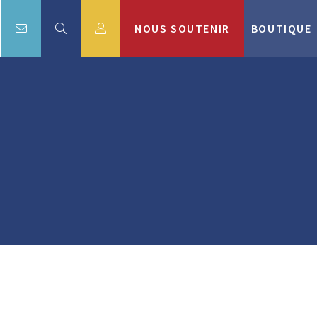
NOUS SOUTENIR
BOUTIQUE