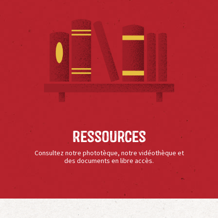
Ressources
Consultez notre phototèque, notre vidéothèque et
des documents en libre accès.