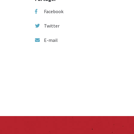
Facebook
Twitter
E-mail