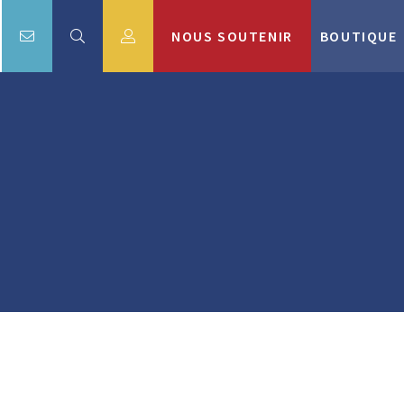
NOUS SOUTENIR
BOUTIQUE