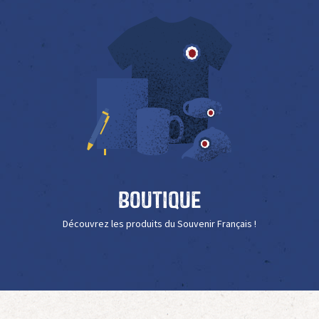
Boutique
Découvrez les produits du Souvenir Français !