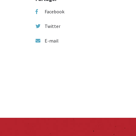
Facebook
Twitter
E-mail