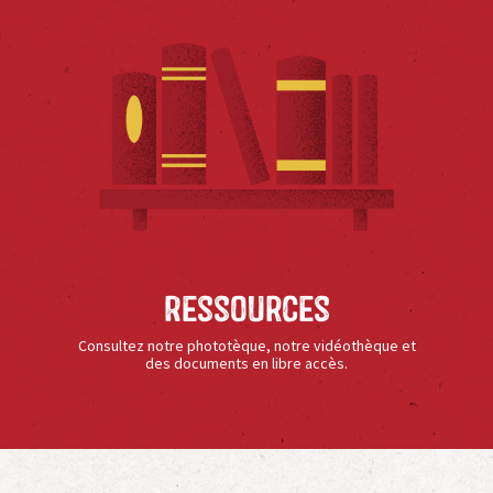
Ressources
Consultez notre phototèque, notre vidéothèque et
des documents en libre accès.