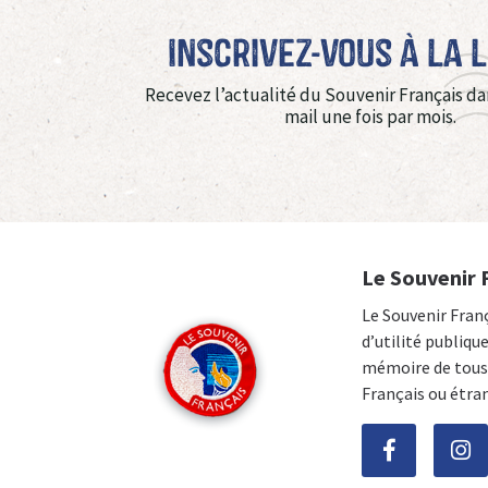
Inscrivez-vous à La 
Recevez l’actualité du Souvenir Français da
mail une fois par mois.
Le Souvenir 
Le Souvenir Fran
d’utilité publiqu
mémoire de tous 
Français ou étra