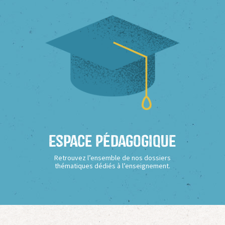
Espace Pédagogique
Retrouvez l’ensemble de nos dossiers
thématiques dédiés à l’enseignement.