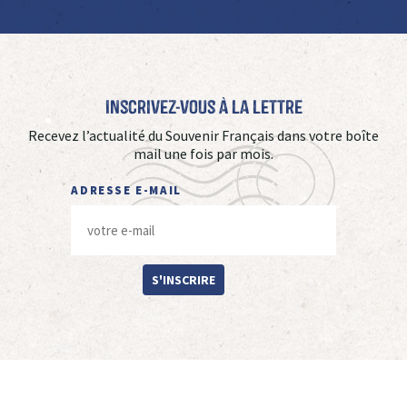
Inscrivez-vous à La Lettre
Recevez l’actualité du Souvenir Français dans votre boîte
mail une fois par mois.
ADRESSE E-MAIL
S'INSCRIRE