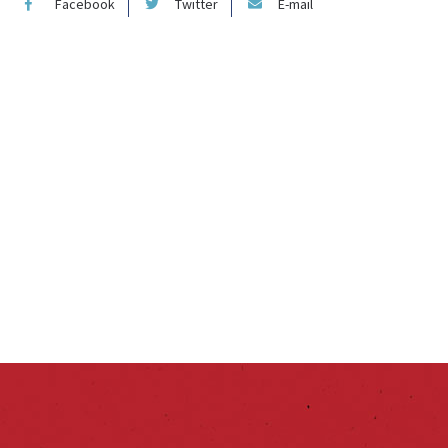
Facebook
Twitter
E-mail