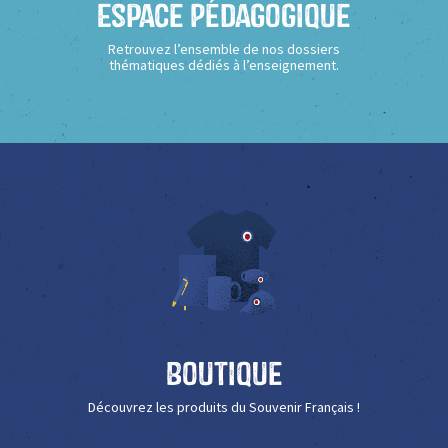
Espace Pédagogique
Retrouvez l’ensemble de nos dossiers
thématiques dédiés à l’enseignement.
Boutique
Découvrez les produits du Souvenir Français !