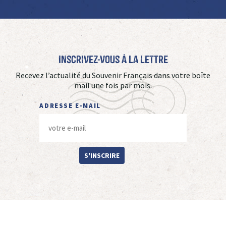
Inscrivez-vous à La Lettre
Recevez l’actualité du Souvenir Français dans votre boîte
mail une fois par mois.
ADRESSE E-MAIL
S'INSCRIRE