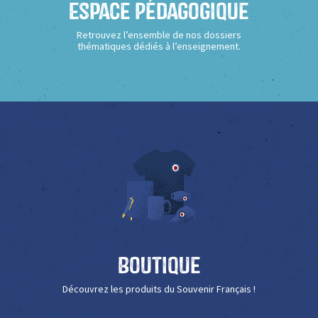
Espace Pédagogique
Retrouvez l’ensemble de nos dossiers
thématiques dédiés à l’enseignement.
Boutique
Découvrez les produits du Souvenir Français !