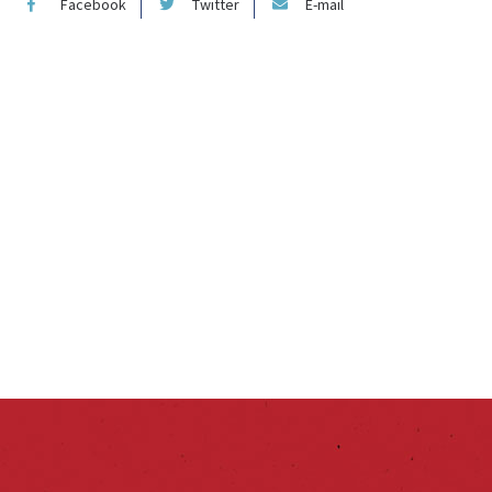
Facebook
Twitter
E-mail