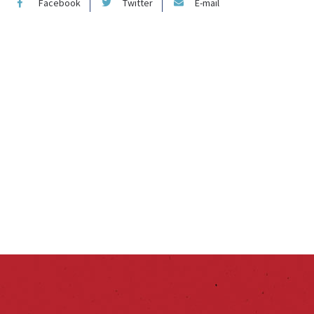
Facebook
Twitter
E-mail