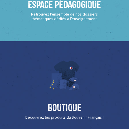
Espace Pédagogique
Retrouvez l’ensemble de nos dossiers
thématiques dédiés à l’enseignement.
Boutique
Découvrez les produits du Souvenir Français !