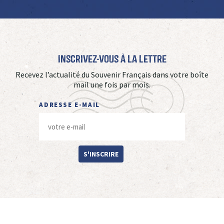
Inscrivez-vous à La Lettre
Recevez l’actualité du Souvenir Français dans votre boîte
mail une fois par mois.
ADRESSE E-MAIL
S'INSCRIRE