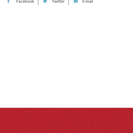
Facebook
Twitter
E-mail