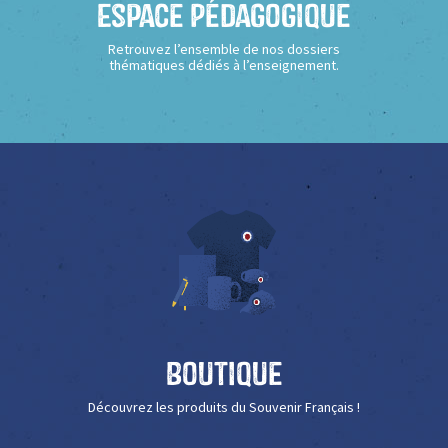
Espace Pédagogique
Retrouvez l’ensemble de nos dossiers
thématiques dédiés à l’enseignement.
Boutique
Découvrez les produits du Souvenir Français !