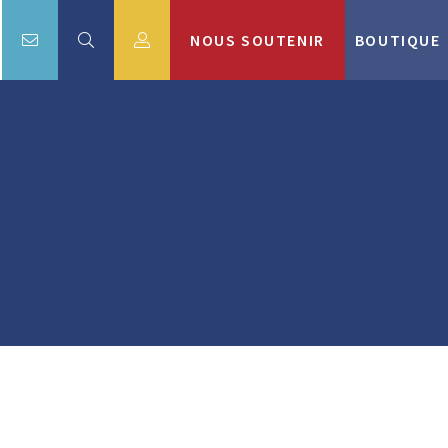
NOUS SOUTENIR
BOUTIQUE