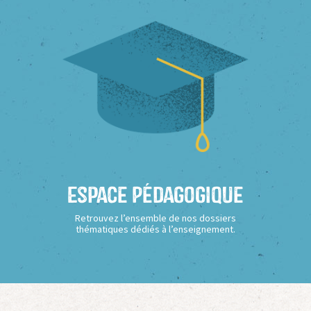
Espace Pédagogique
Retrouvez l’ensemble de nos dossiers
thématiques dédiés à l’enseignement.