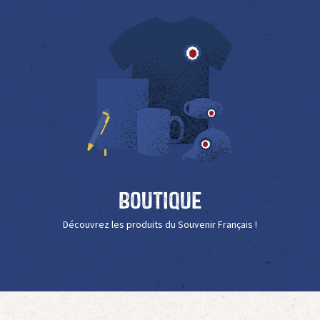
Boutique
Découvrez les produits du Souvenir Français !