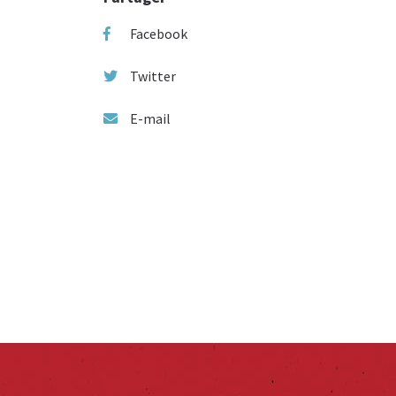
Facebook
Twitter
E-mail