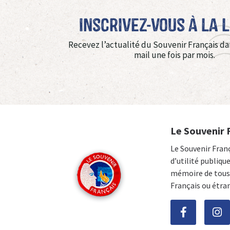
Inscrivez-vous à La 
Recevez l’actualité du Souvenir Français da
mail une fois par mois.
Le Souvenir 
Le Souvenir Fran
d’utilité publiqu
mémoire de tous 
Français ou étra