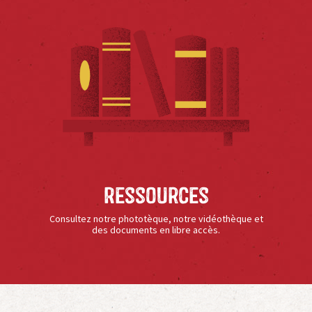
Ressources
Consultez notre phototèque, notre vidéothèque et
des documents en libre accès.