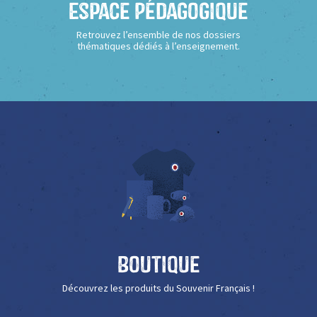
Espace Pédagogique
Retrouvez l’ensemble de nos dossiers
thématiques dédiés à l’enseignement.
Boutique
Découvrez les produits du Souvenir Français !