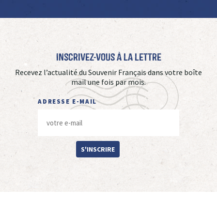
Inscrivez-vous à La Lettre
Recevez l’actualité du Souvenir Français dans votre boîte
mail une fois par mois.
ADRESSE E-MAIL
S'INSCRIRE