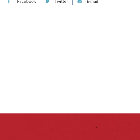
Facebook
Twitter
E-mail