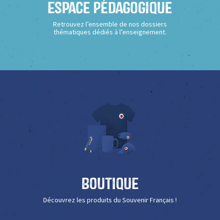
Espace Pédagogique
Retrouvez l’ensemble de nos dossiers
thématiques dédiés à l’enseignement.
Boutique
Découvrez les produits du Souvenir Français !