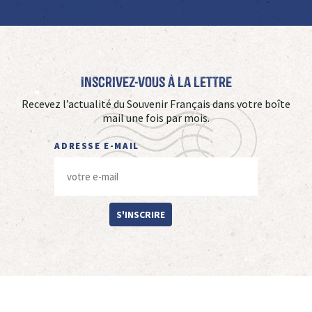
Inscrivez-vous à La Lettre
Recevez l’actualité du Souvenir Français dans votre boîte
mail une fois par mois.
ADRESSE E-MAIL
S'INSCRIRE