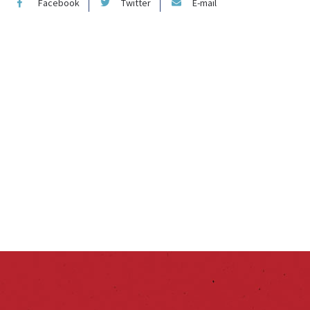
Facebook
Twitter
E-mail